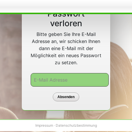
Passwort
verloren
Bitte geben Sie Ihre E-Mail
Adresse an, wir schicken Ihnen
dann eine E-Mail mit der
Möglichkeit ein neues Passwort
zu setzen.
Impressum
·
Datenschutzbestimmung